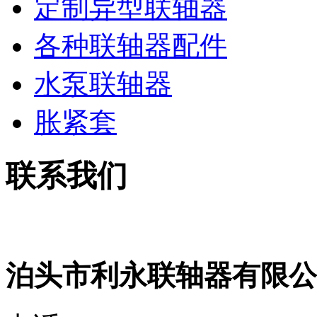
定制异型联轴器
各种联轴器配件
水泵联轴器
胀紧套
联系我们
泊头市利永联轴器有限公