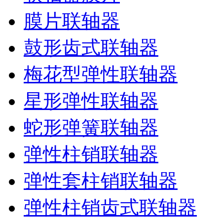
膜片联轴器
鼓形齿式联轴器
梅花型弹性联轴器
星形弹性联轴器
蛇形弹簧联轴器
弹性柱销联轴器
弹性套柱销联轴器
弹性柱销齿式联轴器