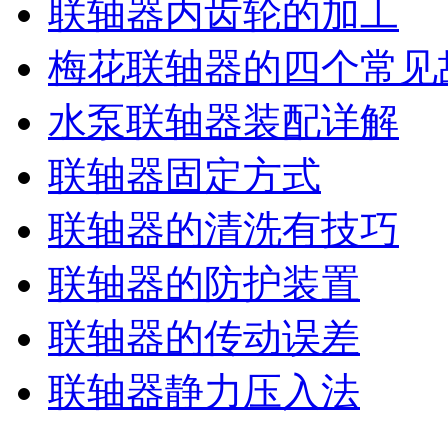
联轴器内齿轮的加工
梅花联轴器的四个常见
水泵联轴器装配详解
联轴器固定方式
联轴器的清洗有技巧
联轴器的防护装置
联轴器的传动误差
联轴器静力压入法