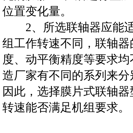
位置变化量。
2、所选联轴器应能适应机
组工作转速不同，联轴器
度、动平衡精度等要求均
造厂家有不同的系列来分
因此，选择膜片式联轴器
转速能否满足机组要求。