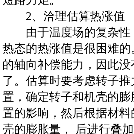
2、洽理估算热涨值
由于温度场的复杂性，
热态的热涨值是很困难的
的轴向补偿能力，因此没
了。估算时要考虑转子推
置，确定转子和机壳的膨
置的影响，然后根据材料
壳的膨胀量， 后进行叠