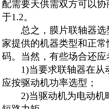
配需要天供需双方可以协
于1.2。
总之，膜片联轴器选型
家提供的机器类型和正常
码。当然，有些场合还应
1)当要求联轴器在从
应按驱动机功率选型；
2)当驱动机为电动机时
短路力矩。