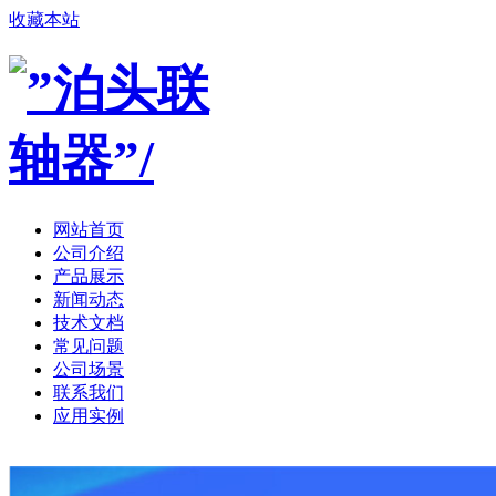
收藏本站
网站首页
公司介绍
产品展示
新闻动态
技术文档
常见问题
公司场景
联系我们
应用实例