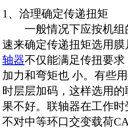
1、洽理确定传递扭矩
一般情况下应按机组的
速来确定传递扭矩选用膜
轴器
不仅能满足传扭要求
加力和弯矩也 小。有些
时层层加码，这样选用的
果不好。联轴器在工作时
不对中等环口交变载荷C