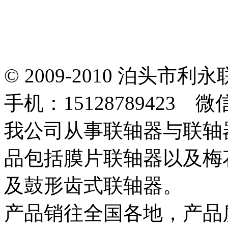
© 2009-2010 泊头
手机：15128789423 微
我公司从事联轴器与联轴
品包括膜片联轴器以及梅
及鼓形齿式联轴器。
产品销往全国各地，产品