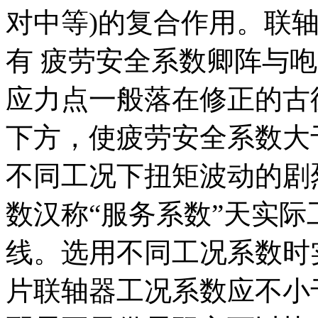
对中等)的复合作用。联
有 疲劳安全系数卿阵与
应力点一般落在修正的古
下方，使疲劳安全系数大
不同工况下扭矩波动的剧
数汉称“服务系数”天实
线。选用不同工况系数时
片联轴器工况系数应不小于