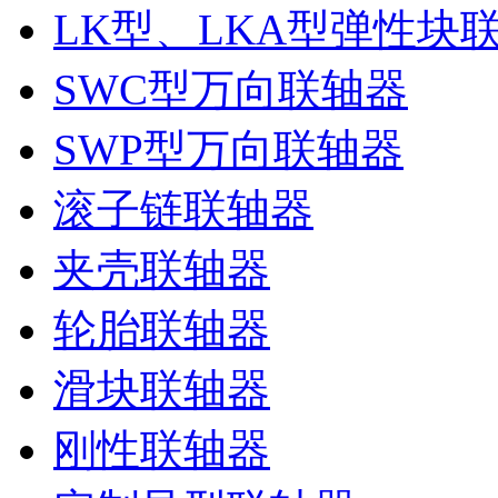
LK型、LKA型弹性块
SWC型万向联轴器
SWP型万向联轴器
滚子链联轴器
夹壳联轴器
轮胎联轴器
滑块联轴器
刚性联轴器