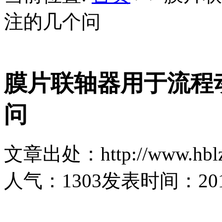
注的几个问
膜片联轴器用于流程
问
文章出处：http://www.hblz
人气：
1303
发表时间：2018-