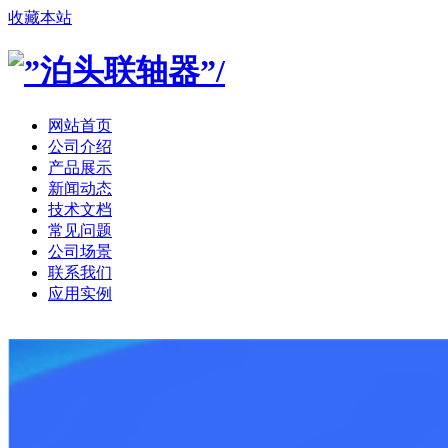
收藏本站
网站首页
公司介绍
产品展示
新闻动态
技术文档
常见问题
公司场景
联系我们
应用实例