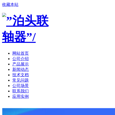
收藏本站
网站首页
公司介绍
产品展示
新闻动态
技术文档
常见问题
公司场景
联系我们
应用实例