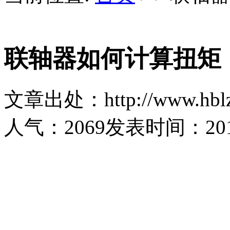
联轴器如何计算扭矩
文章出处：http://www.hblz
人气：
2069
发表时间：2019-