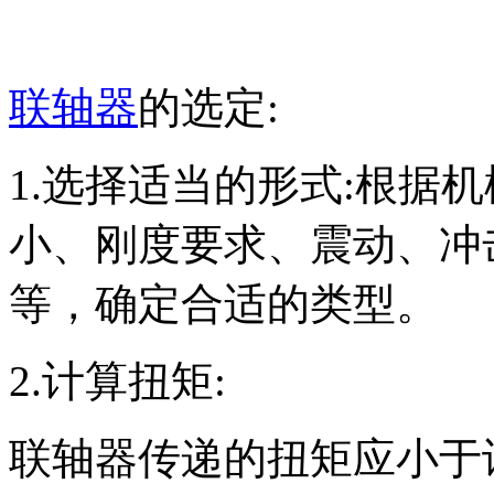
联轴器
的选定:
1.选择适当的形式:根据
小、刚度要求、震动、冲
等，确定合适的类型。
2.计算扭矩:
联轴器传递的扭矩应小于