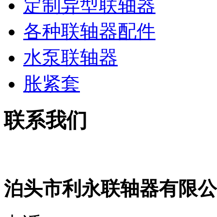
定制异型联轴器
各种联轴器配件
水泵联轴器
胀紧套
联系我们
泊头市利永联轴器有限公