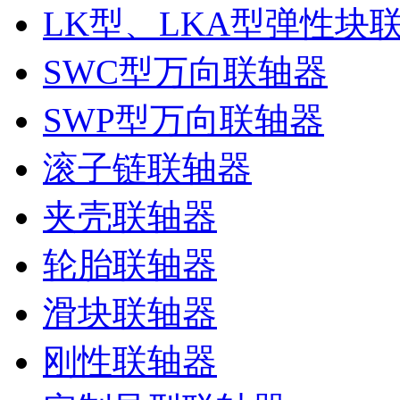
LK型、LKA型弹性块
SWC型万向联轴器
SWP型万向联轴器
滚子链联轴器
夹壳联轴器
轮胎联轴器
滑块联轴器
刚性联轴器