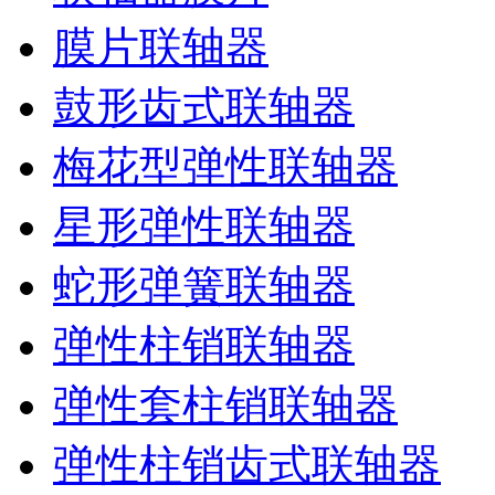
膜片联轴器
鼓形齿式联轴器
梅花型弹性联轴器
星形弹性联轴器
蛇形弹簧联轴器
弹性柱销联轴器
弹性套柱销联轴器
弹性柱销齿式联轴器