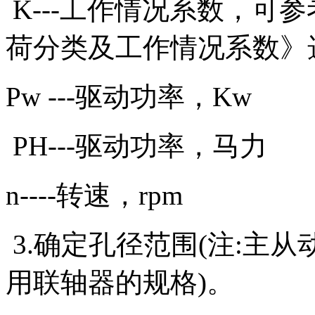
K---工作情况系数，可参考J
荷分类及工作情况系数》
Pw ---驱动功率，Kw
PH---驱动功率，马力
n----转速，rpm
3.确定孔径范围(注:主
用联轴器的规格)。