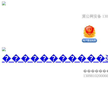
冀公网安备 1309
������
13098102000