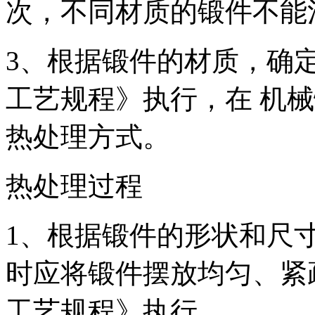
次，不同材质的锻件不能
3、根据锻件的材质，确
工艺规程》执行，在 机
热处理方式。
热处理过程
1、根据锻件的形状和尺
时应将锻件摆放均匀、紧
工艺规程》执行。