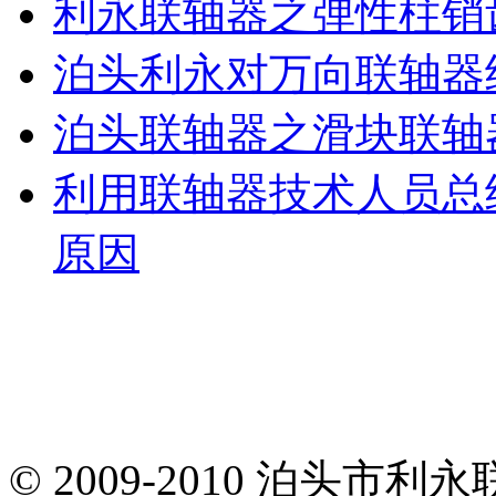
利永联轴器之弹性柱销
泊头利永对万向联轴器
泊头联轴器之滑块联轴
利用联轴器技术人员总
原因
© 2009-2010 泊头