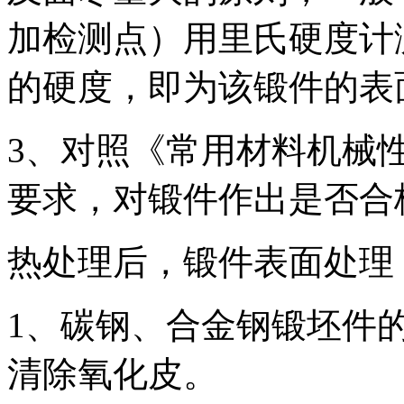
加检测点）用里氏硬度计
的硬度，即为该锻件的表
3、对照《常用材料机械
要求，对锻件作出是否合
热处理后，锻件表面处理
1、碳钢、合金钢锻坯件
清除氧化皮。