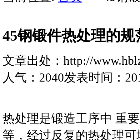
45钢锻件热处理的规
文章出处：http://www.hblz
人气：
2040
发表时间：2019-
热处理是锻造工序中 重
等，经过反复的热处理可