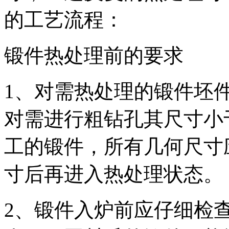
的工艺流程：
锻件热处理前的要求
1、对需热处理的锻件坯
对需进行粗钻孔其尺寸小
工的锻件，所有几何尺寸
寸后再进入热处理状态。
2、锻件入炉前应仔细检