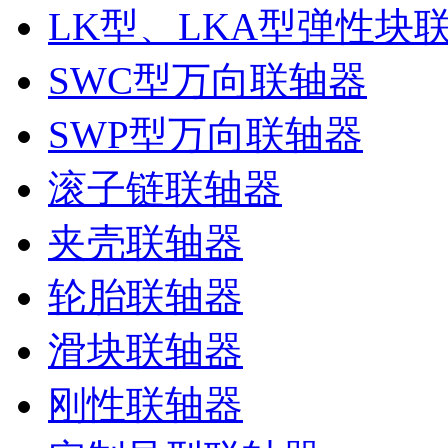
LK型、LKA型弹性块
SWC型万向联轴器
SWP型万向联轴器
滚子链联轴器
夹壳联轴器
轮胎联轴器
滑块联轴器
刚性联轴器