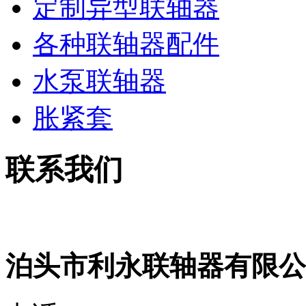
定制异型联轴器
各种联轴器配件
水泵联轴器
胀紧套
联系我们
泊头市利永联轴器有限公