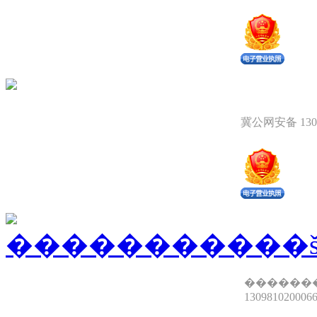
冀公网安备 1309
������
13098102000