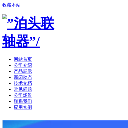
收藏本站
网站首页
公司介绍
产品展示
新闻动态
技术文档
常见问题
公司场景
联系我们
应用实例