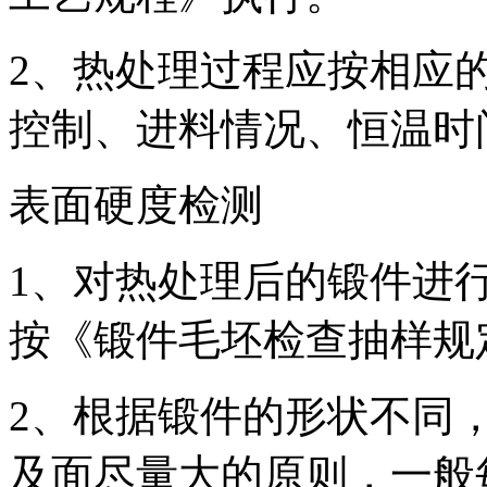
2、热处理过程应按相应
控制、进料情况、恒温时
表面硬度检测
1、对热处理后的锻件进
按《锻件毛坯检查抽样规
2、根据锻件的形状不同
及面尽量大的原则，一般每