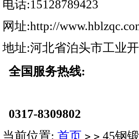
电话:15128789423
网址:http://www.hblzqc.co
地址:河北省泊头市工业
全国服务热线:
0317-8309802
当前位置:
首页
45钢
>
>