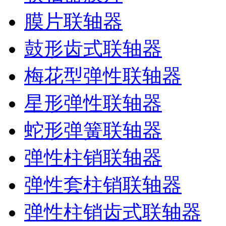
膜片联轴器
鼓形齿式联轴器
梅花型弹性联轴器
星形弹性联轴器
蛇形弹簧联轴器
弹性柱销联轴器
弹性套柱销联轴器
弹性柱销齿式联轴器