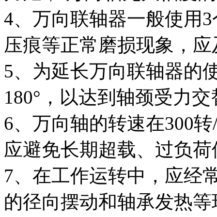
4、万向联轴器一般使用
压痕等正常磨损现象，应
5、为延长万向联轴器的
180°，以达到轴颈受力
6、万向轴的转速在300
应避免长期超载、过负荷
7、在工作运转中，应经
的径向摆动和轴承发热等