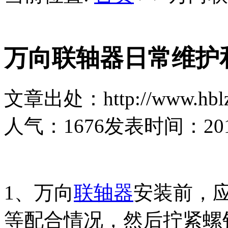
万向联轴器日常维护
文章出处：http://www.hblz
人气：
1676
发表时间：2019-
1、万向
联轴器
安装前，
等配合情况，然后拧紧螺