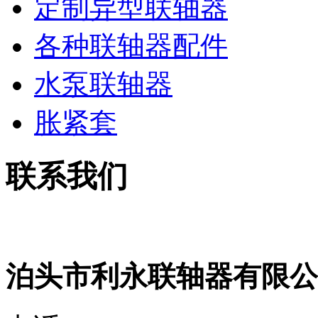
定制异型联轴器
各种联轴器配件
水泵联轴器
胀紧套
联系我们
泊头市利永联轴器有限公