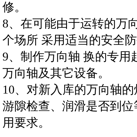
修。
8、在可能由于运转的万
个场所 采用适当的安全
9、制作万向轴 换的专用
万向轴及其它设备。
10、对新入库的万向轴
游隙检查、润滑是否到位
用要求。