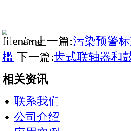
/> 上一篇:
污染预警标
槛
下一篇:
齿式联轴器和
相关资讯
联系我们
公司介绍