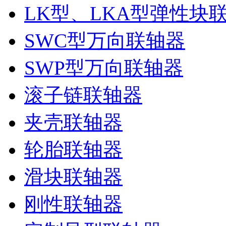
LK型、LKA型弹性块
SWC型万向联轴器
SWP型万向联轴器
滚子链联轴器
夹壳联轴器
轮胎联轴器
滑块联轴器
刚性联轴器