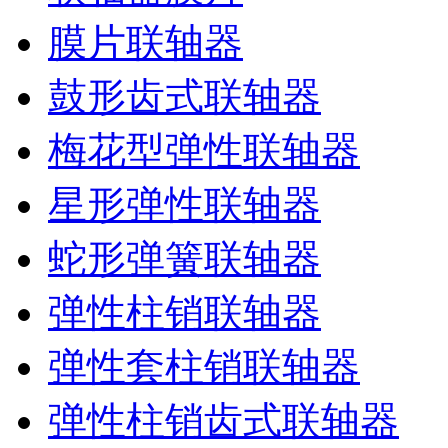
膜片联轴器
鼓形齿式联轴器
梅花型弹性联轴器
星形弹性联轴器
蛇形弹簧联轴器
弹性柱销联轴器
弹性套柱销联轴器
弹性柱销齿式联轴器