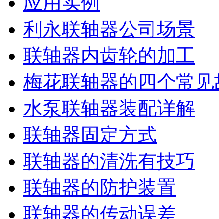
应用实例
利永联轴器公司场景
联轴器内齿轮的加工
梅花联轴器的四个常见
水泵联轴器装配详解
联轴器固定方式
联轴器的清洗有技巧
联轴器的防护装置
联轴器的传动误差