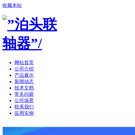
收藏本站
网站首页
公司介绍
产品展示
新闻动态
技术文档
常见问题
公司场景
联系我们
应用实例