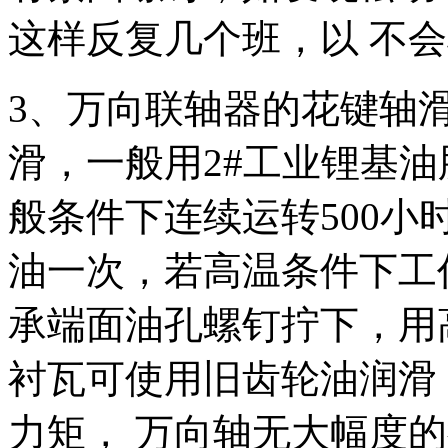
这样反复几个班，以 不
3、万向联轴器的花键轴
滑，一般用2#工业锂基油
般条件下连续运转500小
油一次，若高温条件下工
承端面油孔螺钉拧下，用
衬瓦可使用旧齿轮油润滑
力矩， 万向轴无大幅度