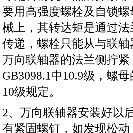
要用高强度螺栓及自锁螺
械上，其转达矩是通过法
传递，螺栓只能从与联轴
万向联轴器的法兰侧拧紧
GB3098.1中10.9级，
10级规定。
2、万向联轴器安装好以
有紧固螺钉，如发现松动