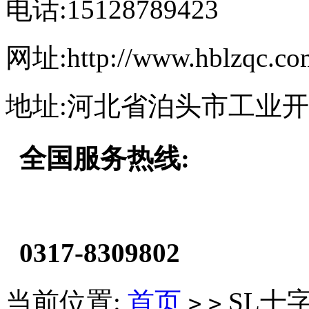
电话:15128789423
网址:http://www.hblzqc.co
地址:河北省泊头市工业
全国服务热线:
0317-8309802
当前位置:
首页
SL十
>
>