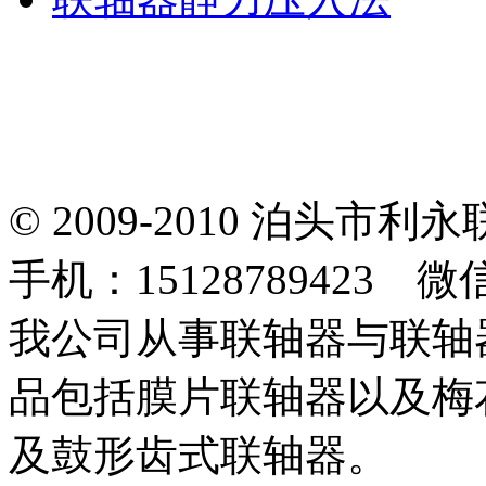
© 2009-2010 泊头
手机：15128789423 微
我公司从事联轴器与联轴
品包括膜片联轴器以及梅
及鼓形齿式联轴器。