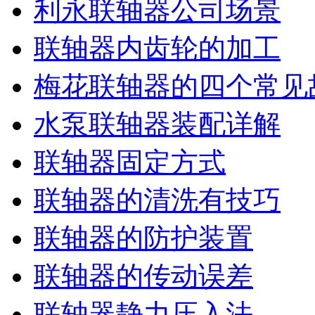
利永联轴器公司场景
联轴器内齿轮的加工
梅花联轴器的四个常见
水泵联轴器装配详解
联轴器固定方式
联轴器的清洗有技巧
联轴器的防护装置
联轴器的传动误差
联轴器静力压入法