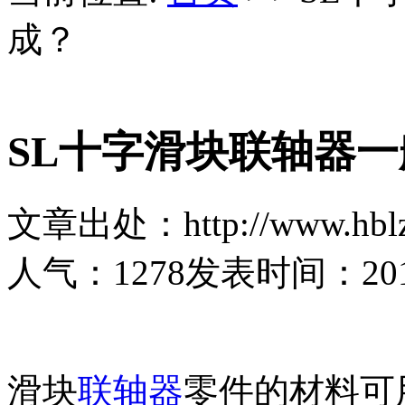
成？
SL十字滑块联轴器
文章出处：http://www.hblz
人气：
1278
发表时间：2019-
滑块
联轴器
零件的材料可