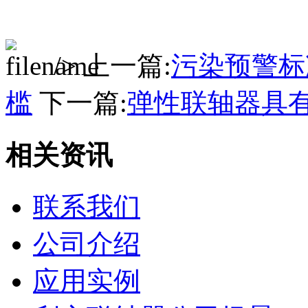
/> 上一篇:
污染预警标
槛
下一篇:
弹性联轴器具
相关资讯
联系我们
公司介绍
应用实例