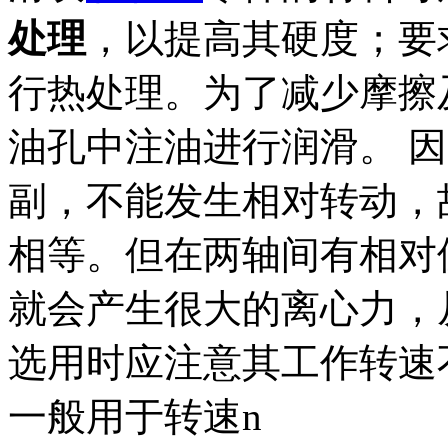
处理
，以提高其硬度；要
行热处理。为了减少摩擦
油孔中注油进行润滑。 
副，不能发生相对转动，
相等。但在两轴间有相对
就会产生很大的离心力，
选用时应注意其工作转速
一般用于转速n