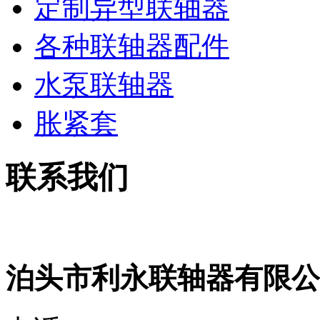
定制异型联轴器
各种联轴器配件
水泵联轴器
胀紧套
联系我们
泊头市利永联轴器有限公