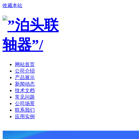
收藏本站
网站首页
公司介绍
产品展示
新闻动态
技术文档
常见问题
公司场景
联系我们
应用实例