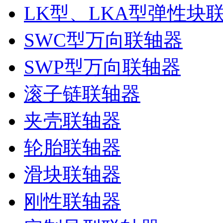
LK型、LKA型弹性块
SWC型万向联轴器
SWP型万向联轴器
滚子链联轴器
夹壳联轴器
轮胎联轴器
滑块联轴器
刚性联轴器