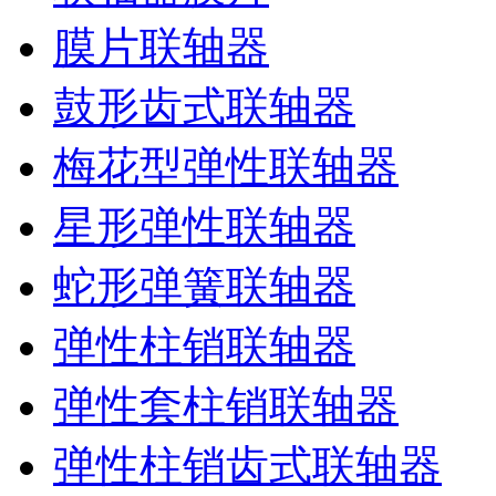
膜片联轴器
鼓形齿式联轴器
梅花型弹性联轴器
星形弹性联轴器
蛇形弹簧联轴器
弹性柱销联轴器
弹性套柱销联轴器
弹性柱销齿式联轴器