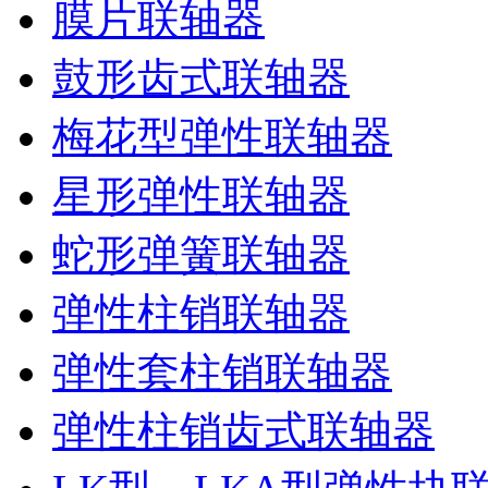
膜片联轴器
鼓形齿式联轴器
梅花型弹性联轴器
星形弹性联轴器
蛇形弹簧联轴器
弹性柱销联轴器
弹性套柱销联轴器
弹性柱销齿式联轴器