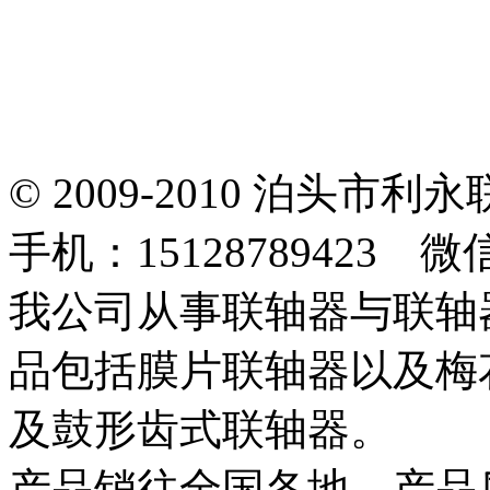
© 2009-2010 泊头
手机：15128789423 微
我公司从事联轴器与联轴
品包括膜片联轴器以及梅
及鼓形齿式联轴器。
产品销往全国各地，产品