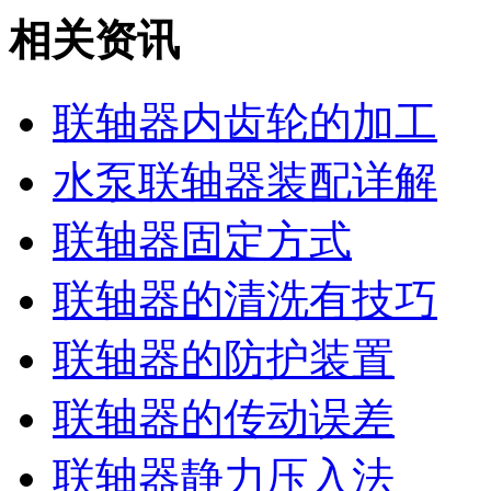
相关资讯
联轴器内齿轮的加工
水泵联轴器装配详解
联轴器固定方式
联轴器的清洗有技巧
联轴器的防护装置
联轴器的传动误差
联轴器静力压入法