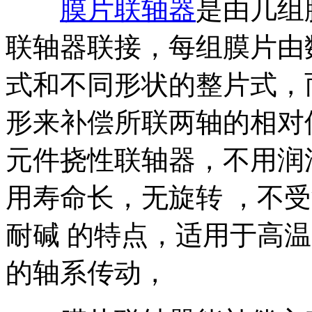
膜片联轴器
是由几组
联轴器联接，每组膜片由
式和不同形状的整片式，
形来补偿所联两轴的相对
元件挠性联轴器，不用润
用寿命长，无旋转 ，不
耐碱 的特点，适用于高
的轴系传动，