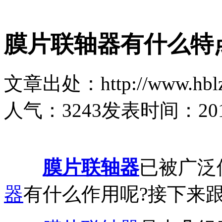
膜片联轴器有什么特
文章出处：http://www.hblz
人气：
3243
发表时间：2019-
膜片联轴器
已被广泛
器
有什么作用呢?接下来