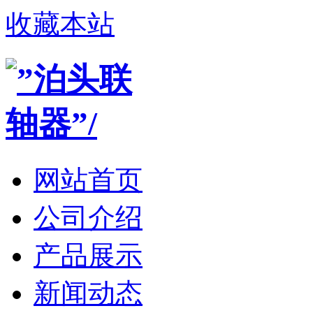
收藏本站
网站首页
公司介绍
产品展示
新闻动态