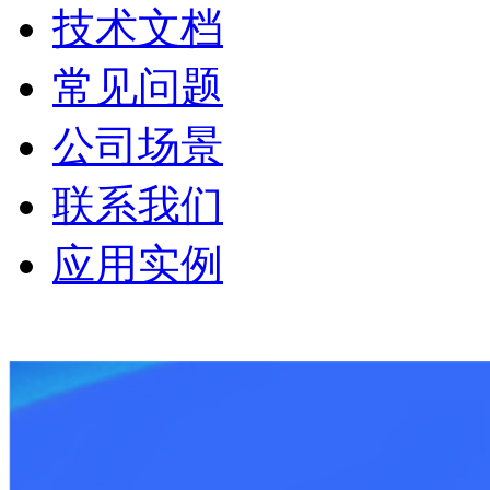
技术文档
常见问题
公司场景
联系我们
应用实例