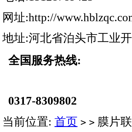
网址:http://www.hblzqc.co
地址:河北省泊头市工业
全国服务热线:
0317-8309802
当前位置:
首页
膜片联
>
>