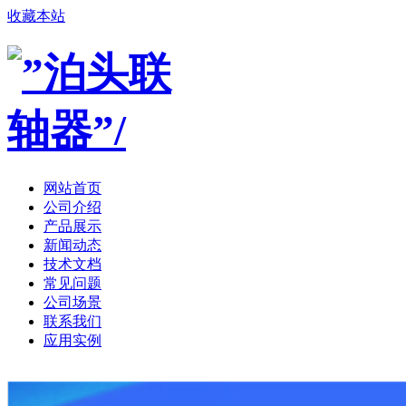
收藏本站
网站首页
公司介绍
产品展示
新闻动态
技术文档
常见问题
公司场景
联系我们
应用实例