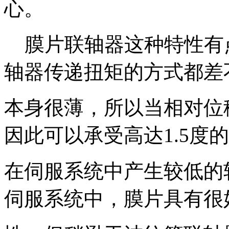
心。
膜片联轴器这种特性有
轴器传递扭矩的方式都差
本身很薄，所以当相对位
因此可以承受高达1.5度
在伺服系统中产生较低的
伺服系统中，膜片具有很