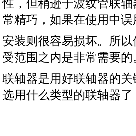
性，但稍逊于波纹管联轴
常精巧，如果在使用中误
安装则很容易损坏。所以
受范围之内是非常需要的
联轴器是用好联轴器的关
选用什么类型的联轴器了