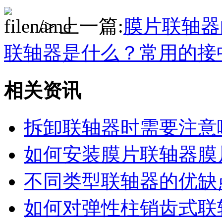
/> 上一篇:
膜片联轴器
联轴器是什么？常用的接
相关资讯
拆卸联轴器时需要注意
如何安装膜片联轴器膜
不同类型联轴器的优缺
如何对弹性柱销齿式联