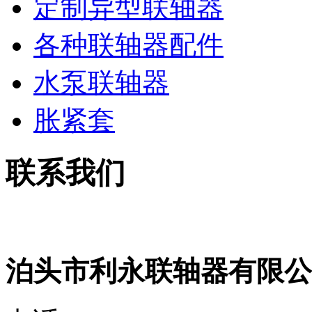
定制异型联轴器
各种联轴器配件
水泵联轴器
胀紧套
联系我们
泊头市利永联轴器有限公