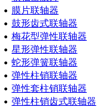
膜片联轴器
鼓形齿式联轴器
梅花型弹性联轴器
星形弹性联轴器
蛇形弹簧联轴器
弹性柱销联轴器
弹性套柱销联轴器
弹性柱销齿式联轴器