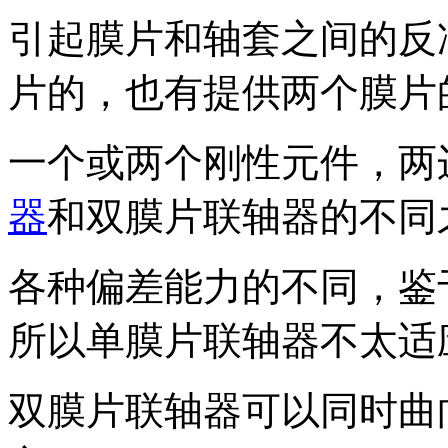
引起膜片和轴套之间的反
片的，也有提供两
个膜片
一个或两个刚性元件，两
器
和双膜片联轴器
的不同
各种偏差能力的不同，鉴
所以单膜片联轴器
不太适
双膜片联轴器可以同时曲