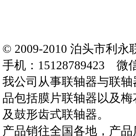
© 2009-2010 泊头
手机：15128789423 微
我公司从事联轴器与联轴
品包括膜片联轴器以及梅
及鼓形齿式联轴器。
产品销往全国各地，产品