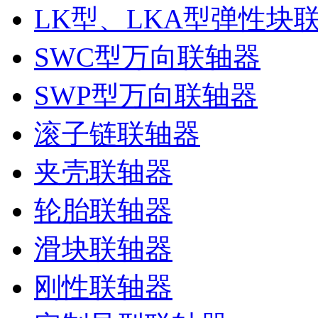
LK型、LKA型弹性块
SWC型万向联轴器
SWP型万向联轴器
滚子链联轴器
夹壳联轴器
轮胎联轴器
滑块联轴器
刚性联轴器