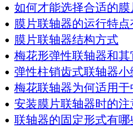
如何才能选择合适的膜
膜片联轴器的运行特点
膜片联轴器结构方式
梅花形弹性联轴器​和
弹性柱销齿式联轴器小
梅花联轴器为何适用于
安装膜片联轴器时的注
联轴器的固定形式有哪