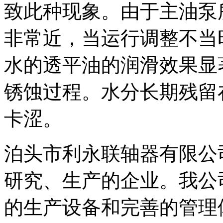
致此种现象。由于主油泵
非常近，当运行调整不当
水的透平油的润滑效果显
锈蚀过程。水分长期残留
卡涩。
泊头市利永联轴器有限公
研究、生产的企业。我公
的生产设备和完善的管理