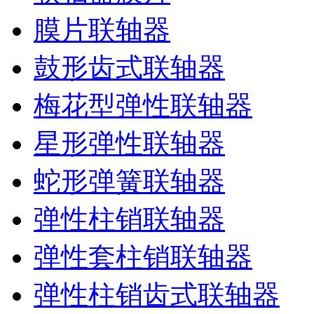
膜片联轴器
鼓形齿式联轴器
梅花型弹性联轴器
星形弹性联轴器
蛇形弹簧联轴器
弹性柱销联轴器
弹性套柱销联轴器
弹性柱销齿式联轴器