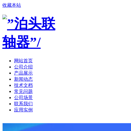
收藏本站
网站首页
公司介绍
产品展示
新闻动态
技术文档
常见问题
公司场景
联系我们
应用实例