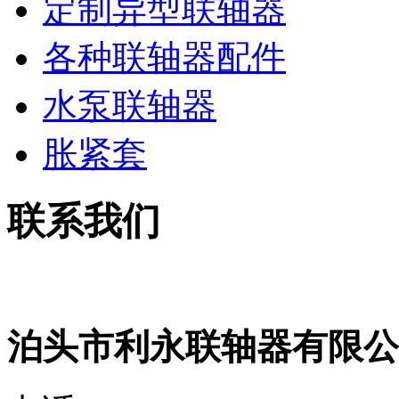
定制异型联轴器
各种联轴器配件
水泵联轴器
胀紧套
联系我们
泊头市利永联轴器有限公