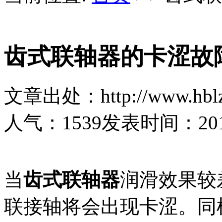
齿式联轴器的卡涩故
文章出处：http://www.hblz
人气：
1539
发表时间：2017-
当
齿式联轴器
润滑效果较
联接轴将会出现卡涩。同