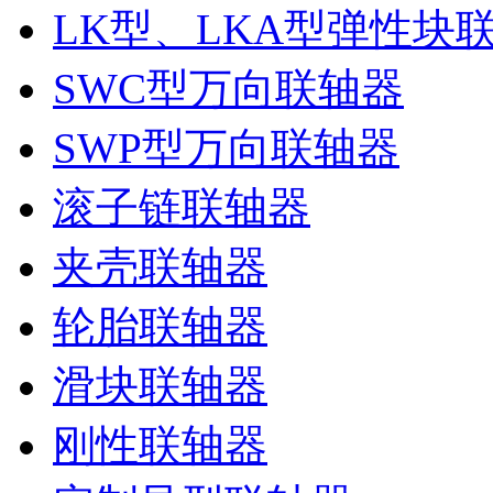
LK型、LKA型弹性块
SWC型万向联轴器
SWP型万向联轴器
滚子链联轴器
夹壳联轴器
轮胎联轴器
滑块联轴器
刚性联轴器