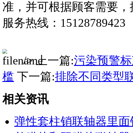
准，并可根据顾客需要，提
服务热线：15128789423
/> 上一篇:
污染预警标
槛
下一篇:
排除不同类型
相关资讯
弹性套柱销联轴器里面