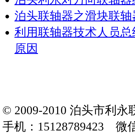
泊头联轴器之滑块联轴
利用联轴器技术人员总
原因
© 2009-2010 泊头
手机：15128789423 微