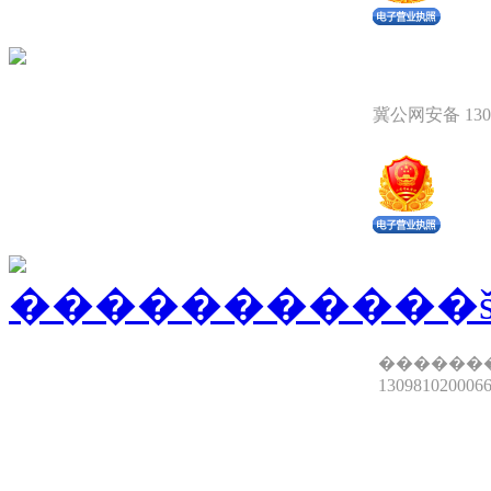
冀公网安备 1309
������
13098102000