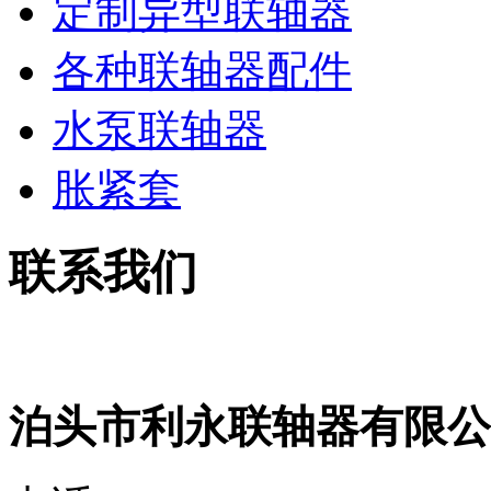
定制异型联轴器
各种联轴器配件
水泵联轴器
胀紧套
联系我们
泊头市利永联轴器有限公