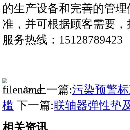
的生产设备和完善的管理
准，并可根据顾客需要，提
服务热线：15128789423
/> 上一篇:
污染预警标
槛
下一篇:
联轴器弹性垫
相关资讯