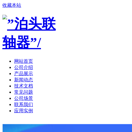
收藏本站
网站首页
公司介绍
产品展示
新闻动态
技术文档
常见问题
公司场景
联系我们
应用实例