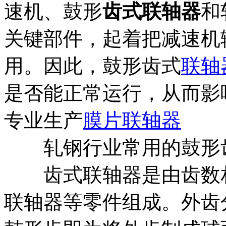
速机、鼓形
齿式联轴器
和
关键部件，起着把减速机
用。因此，鼓形齿式
联轴
是否能正常运行，从而影
专业生产
膜片联轴器
轧钢行业常用的鼓形齿
齿式联轴器是由齿数相
联轴器等零件组成。外齿