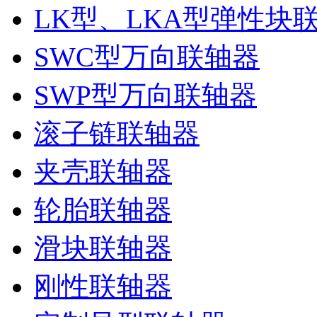
LK型、LKA型弹性块
SWC型万向联轴器
SWP型万向联轴器
滚子链联轴器
夹壳联轴器
轮胎联轴器
滑块联轴器
刚性联轴器