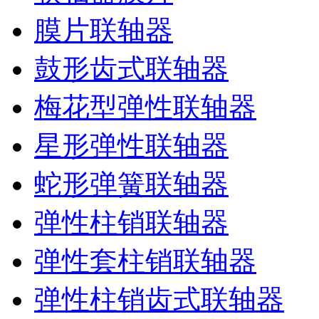
膜片联轴器
鼓形齿式联轴器
梅花型弹性联轴器
星形弹性联轴器
蛇形弹簧联轴器
弹性柱销联轴器
弹性套柱销联轴器
弹性柱销齿式联轴器