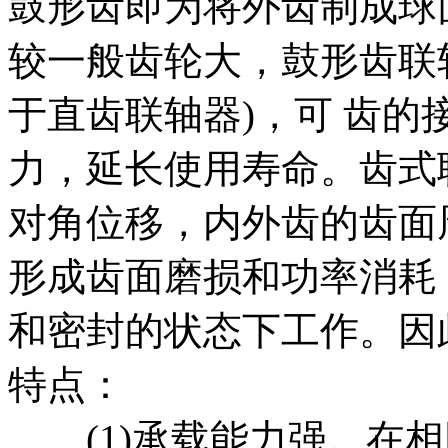
鼓形齿即为将外齿制成球
较一般齿轮大，鼓形齿联
于直齿联轴器)，可 齿
力，延长使用寿命。齿式
对角位移，内外齿的齿面
形成齿面磨损和功率消耗
和密封的状态下工作。因
特点：
(1)承载能力强。在相