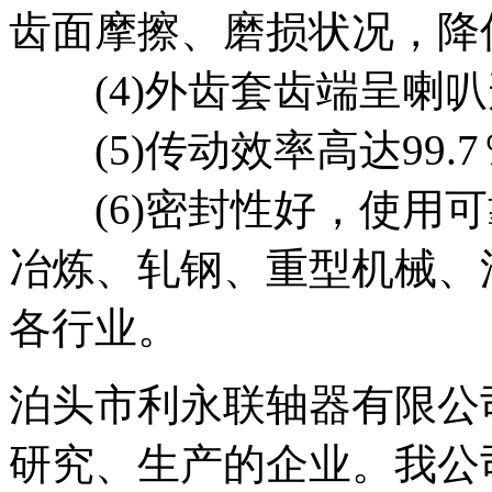
齿面摩擦、磨损状况，降
(4)外齿套齿端呈喇叭
(5)传动效率高达99.7
(6)密封性好，使用可
冶炼、轧钢、重型机械、
各行业。
泊头市利永联轴器有限公
研究、生产的企业。我公