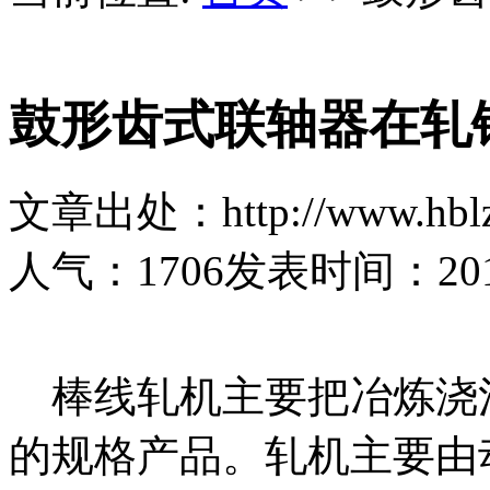
鼓形齿式联轴器在轧
文章出处：http://www.hblz
人气：
1706
发表时间：2017-
棒线轧机主要把冶炼浇
的规格产品。轧机主要由