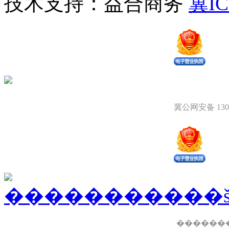
技术支持：益合商务
冀IC
冀公网安备 1309
������