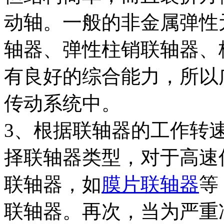
动轴。一般的非金属弹性
轴器、弹性柱销联轴器、
有良好的综合能力，所以
传动系统中。
3、根据联轴器的工作转
择联轴器类型，对于高速
联轴器，如
膜片联轴器
等
联轴器。再次，当为严重