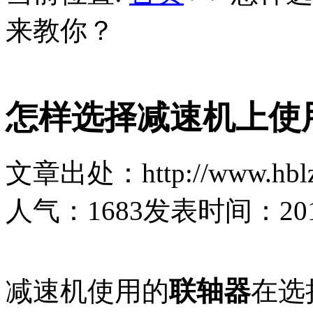
来教你？
怎样选择减速机上使
文章出处：http://www.hblz
人气：
1683
发表时间：2017-
减速机使用的
联轴器
在选