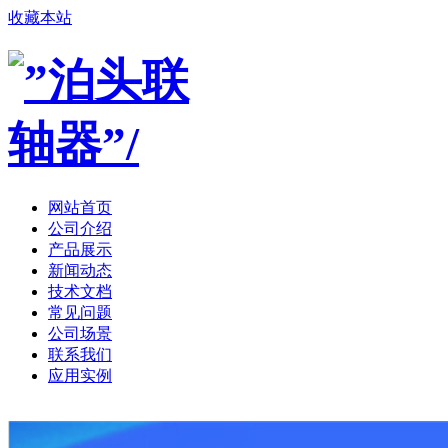
收藏本站
网站首页
公司介绍
产品展示
新闻动态
技术文档
常见问题
公司场景
联系我们
应用实例