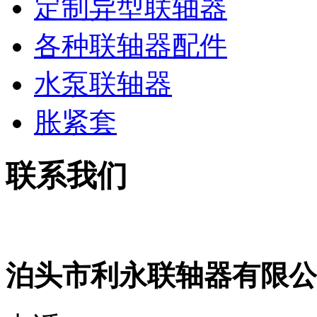
定制异型联轴器
各种联轴器配件
水泵联轴器
胀紧套
联系我们
泊头市利永联轴器有限公