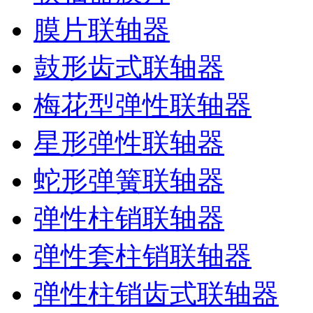
膜片联轴器
鼓形齿式联轴器
梅花型弹性联轴器
星形弹性联轴器
蛇形弹簧联轴器
弹性柱销联轴器
弹性套柱销联轴器
弹性柱销齿式联轴器