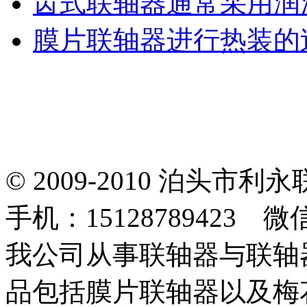
齿式联轴器通常采用润
膜片联轴器进行热装的
© 2009-2010 泊头
手机：15128789423 微
我公司从事联轴器与联轴
品包括膜片联轴器以及梅