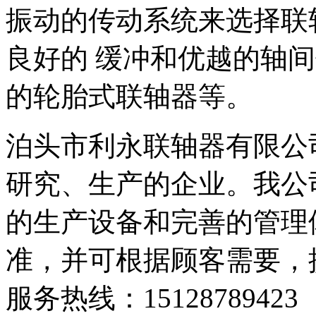
振动的传动系统来选择联
良好的 缓冲和优越的轴
的轮胎式联轴器等。
泊头市利永联轴器有限公
研究、生产的企业。我公
的生产设备和完善的管理
准，并可根据顾客需要，提
服务热线：15128789423