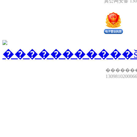
冀公网安备 1309
������
13098102000