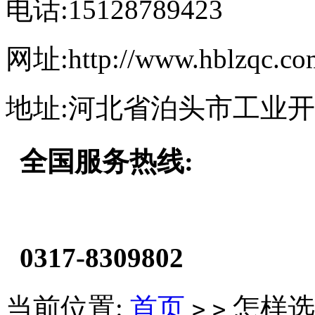
电话:15128789423
网址:http://www.hblzqc.co
地址:河北省泊头市工业
全国服务热线:
0317-8309802
当前位置:
首页
怎样选
>
>