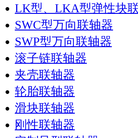
LK型、LKA型弹性块
SWC型万向联轴器
SWP型万向联轴器
滚子链联轴器
夹壳联轴器
轮胎联轴器
滑块联轴器
刚性联轴器