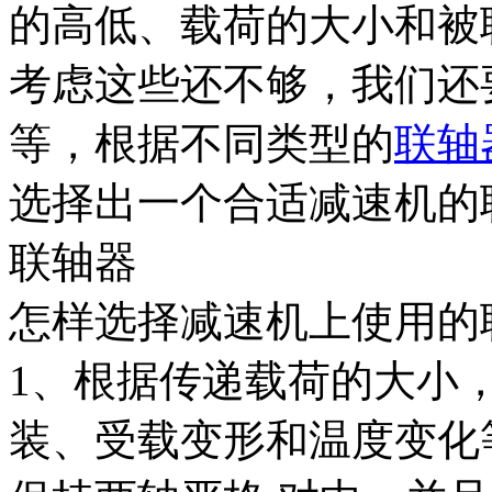
的高低、载荷的大小和被
考虑这些还不够，我们还
等，根据不同类型的
联轴
选择出一个合适减速机的
联轴器
怎样选择减速机上使用的
1、根据传递载荷的大小
装、受载变形和温度变化