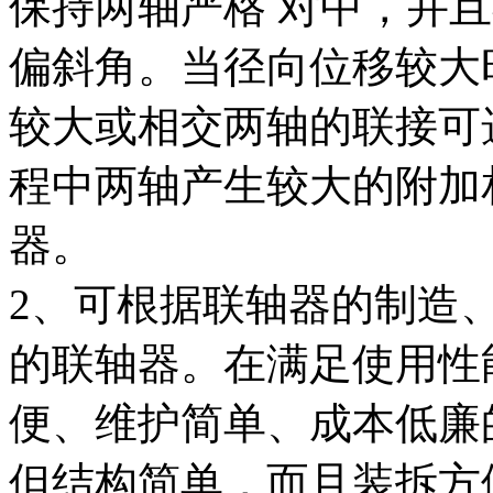
保持两轴严格 对中，并且
偏斜角。当径向位移较大
较大或相交两轴的联接可
程中两轴产生较大的附加
器。
2、可根据联轴器的制造
的联轴器。在满足使用性
便、维护简单、成本低廉
但结构简单，而且装拆方