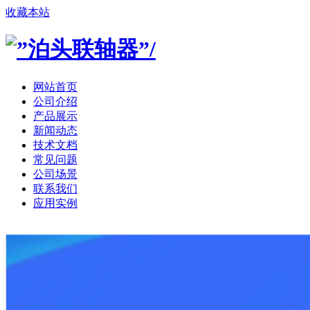
收藏本站
网站首页
公司介绍
产品展示
新闻动态
技术文档
常见问题
公司场景
联系我们
应用实例