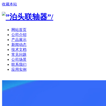
收藏本站
网站首页
公司介绍
产品展示
新闻动态
技术文档
常见问题
公司场景
联系我们
应用实例