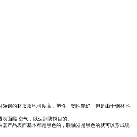
45#钢的材质质地强度高，塑性、韧性能好，但是由于钢材 性
表面隔 空气，以达到防锈目的。
轴器产品表面基本都是黑色的，联轴器是黑色的就可以形成统一