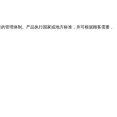
善的管理体制。产品执行国家或地方标准，并可根据顾客需要，