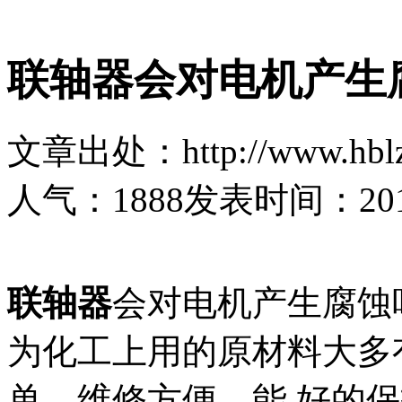
联轴器会对电机产生
文章出处：http://www.hblz
人气：
1888
发表时间：2017-
联轴器
会对电机产生腐蚀
为化工上用的原材料大多
单、维修方便、能 好的