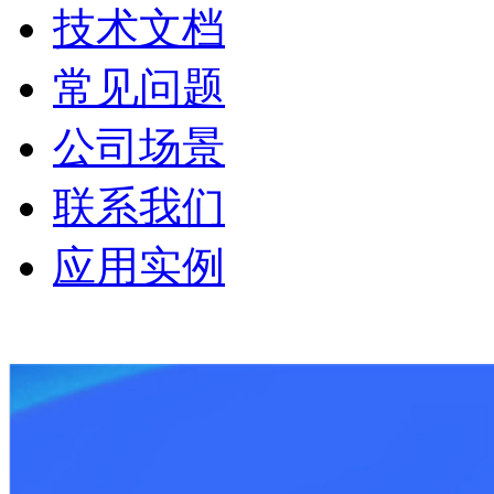
技术文档
常见问题
公司场景
联系我们
应用实例