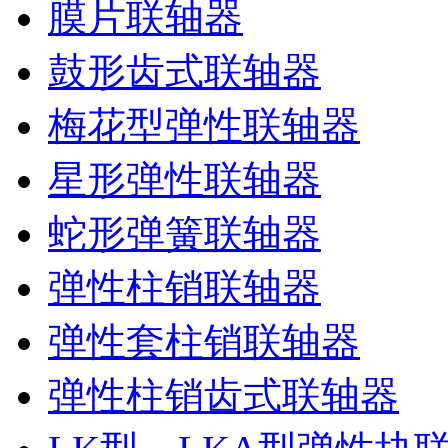
膜片联轴器
鼓形齿式联轴器
梅花型弹性联轴器
星形弹性联轴器
蛇形弹簧联轴器
弹性柱销联轴器
弹性套柱销联轴器
弹性柱销齿式联轴器