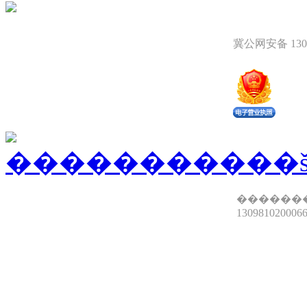
冀公网安备 1309
������
13098102000