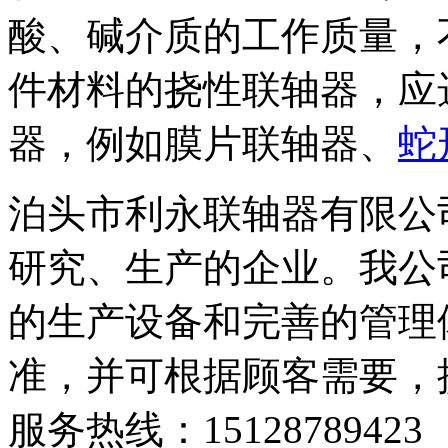
酸、碱介质的工作质量，
件材料的挠性联轴器，应
器，例如膜片联轴器、
蛇
泊头市利永联轴器有限公
研究、生产的企业。我公
的生产设备和完善的管理
准，并可根据顾客需要，提
服务热线：15128789423