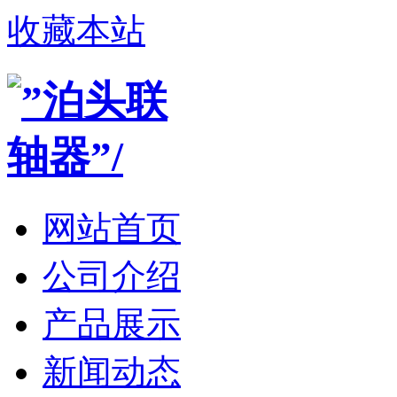
收藏本站
网站首页
公司介绍
产品展示
新闻动态