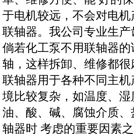
于电机较远，不会对电机
联轴器。我公司专业生产
倘若化工泵不用联轴器的
轴，这样拆卸、维修都很
联轴器用于各种不同主机
境比较复杂，如温度、湿
油、酸、碱、腐蚀介质、
轴器时 考虑的重要因素