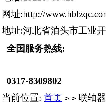
网址:http://www.hblzqc.co
地址:河北省泊头市工业
全国服务热线:
0317-8309802
当前位置:
首页
联轴器
>
>