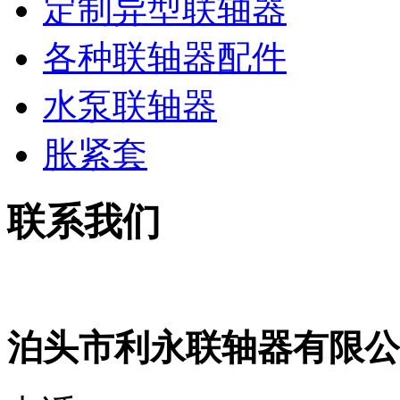
定制异型联轴器
各种联轴器配件
水泵联轴器
胀紧套
联系我们
泊头市利永联轴器有限公