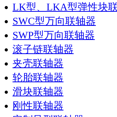
LK型、LKA型弹性块
SWC型万向联轴器
SWP型万向联轴器
滚子链联轴器
夹壳联轴器
轮胎联轴器
滑块联轴器
刚性联轴器