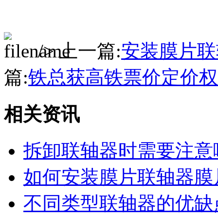
/> 上一篇:
安装膜片联
篇:
铁总获高铁票价定价权
相关资讯
拆卸联轴器时需要注意
如何安装膜片联轴器膜
不同类型联轴器的优缺