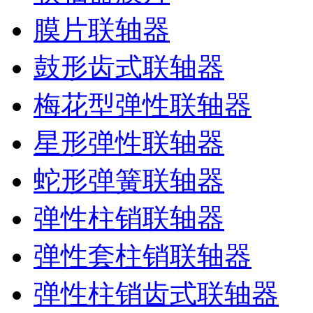
膜片联轴器
鼓形齿式联轴器
梅花型弹性联轴器
星形弹性联轴器
蛇形弹簧联轴器
弹性柱销联轴器
弹性套柱销联轴器
弹性柱销齿式联轴器