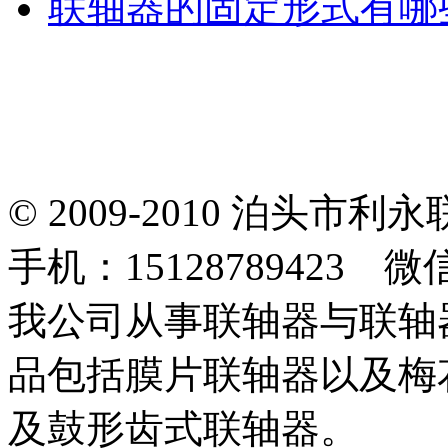
联轴器的固定形式有哪
© 2009-2010 泊头
手机：15128789423 微
我公司从事联轴器与联轴
品包括膜片联轴器以及梅
及鼓形齿式联轴器。