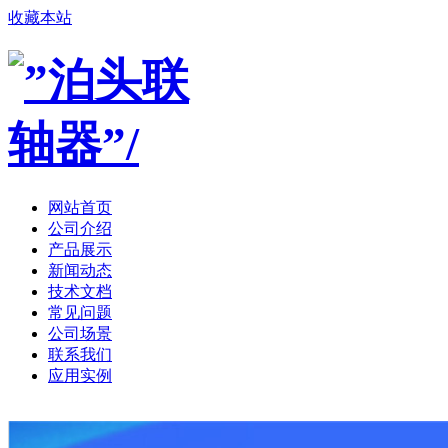
收藏本站
网站首页
公司介绍
产品展示
新闻动态
技术文档
常见问题
公司场景
联系我们
应用实例