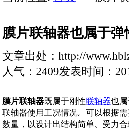
膜片联轴器也属于弹
文章出处：http://www.hblz
人气：
2409
发表时间：2019-
膜片联轴器
既属于刚性
联轴器
也属
联轴器使用工况情况。可以根据需
数量，以设计出结构简单、受力合