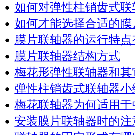
如何对弹性柱销齿式联
如何才能选择合适的膜
膜片联轴器的运行特点
膜片联轴器结构方式
梅花形弹性联轴器​和
弹性柱销齿式联轴器小
梅花联轴器为何适用于
安装膜片联轴器时的注