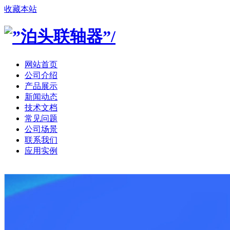
收藏本站
网站首页
公司介绍
产品展示
新闻动态
技术文档
常见问题
公司场景
联系我们
应用实例