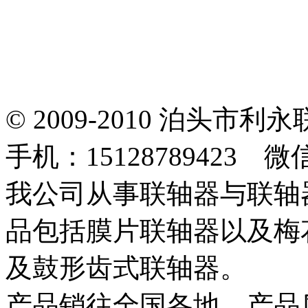
© 2009-2010 泊头
手机：15128789423 微
我公司从事联轴器与联轴
品包括膜片联轴器以及梅
及鼓形齿式联轴器。
产品销往全国各地，产品