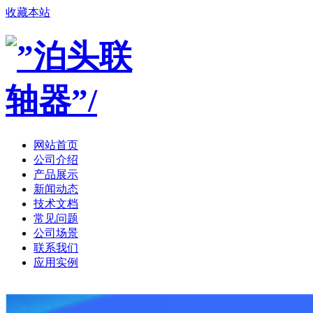
收藏本站
网站首页
公司介绍
产品展示
新闻动态
技术文档
常见问题
公司场景
联系我们
应用实例