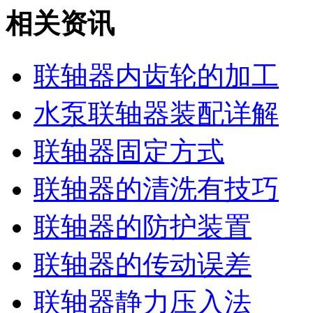
相关资讯
联轴器内齿轮的加工
水泵联轴器装配详解
联轴器固定方式
联轴器的清洗有技巧
联轴器的防护装置
联轴器的传动误差
联轴器静力压入法