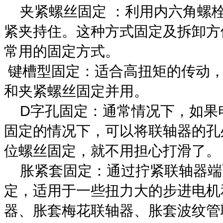
夹紧螺丝固定 ：利用内六角螺
紧夹持住。这种方式固定及拆卸方
常用的固定方式。
键槽型固定：适合高扭矩的传动，
和夹紧螺丝固定并用。
D字孔固定：通常情况下，如果
固定的情况下，可以将联轴器的孔
位螺丝固定，就不用担心打滑了。
胀紧套固定：通过拧紧联轴器端
定，适用于一些扭力大的步进电机
器、胀套梅花联轴器、胀套波纹管