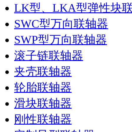
LK型、LKA型弹性块
SWC型万向联轴器
SWP型万向联轴器
滚子链联轴器
夹壳联轴器
轮胎联轴器
滑块联轴器
刚性联轴器