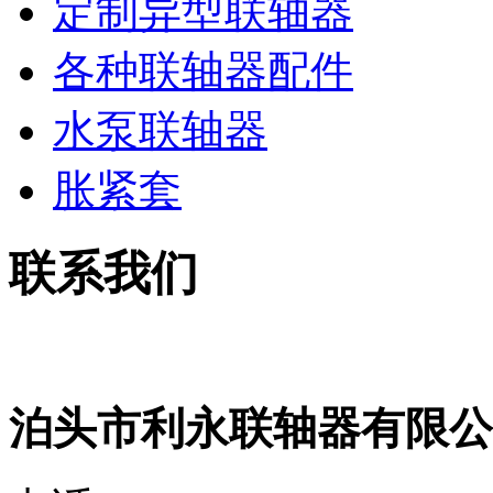
定制异型联轴器
各种联轴器配件
水泵联轴器
胀紧套
联系我们
泊头市利永联轴器有限公