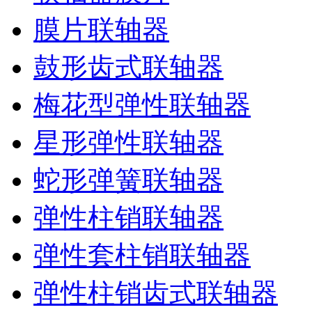
膜片联轴器
鼓形齿式联轴器
梅花型弹性联轴器
星形弹性联轴器
蛇形弹簧联轴器
弹性柱销联轴器
弹性套柱销联轴器
弹性柱销齿式联轴器