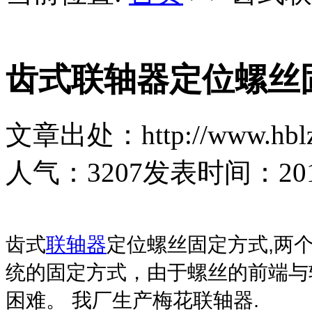
齿式联轴器定位螺丝
文章出处：http://www.hblz
人气：
3207
发表时间：2019-
齿式
联轴器
定位螺丝固定方式,两个
统的固定方式，由于螺丝的前端与
困难。 我厂生产梅花联轴器.