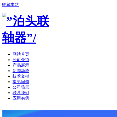
收藏本站
网站首页
公司介绍
产品展示
新闻动态
技术文档
常见问题
公司场景
联系我们
应用实例