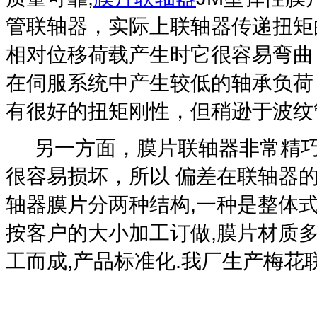
管联轴器，实际上联轴器传递扭矩
相对位移荷载产生时它很容易弯曲
在伺服系统中产生较低的轴承负荷
有很好的扭矩刚性，但稍逊于波纹
另一方面，膜片联轴器非常精巧
很容易损坏，所以 偏差在联轴器的
轴器膜片分两种结构,一种是整体式
按客户的大小加工订做,膜片材质多
工而成,产品标准化.我厂生产梅花联