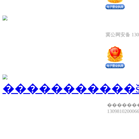
冀公网安备 1309
������
13098102000