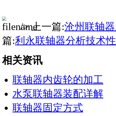
/> 上一篇:
沧州联轴器
篇:
利永联轴器分析技术性
相关资讯
联轴器内齿轮的加工
水泵联轴器装配详解
联轴器固定方式