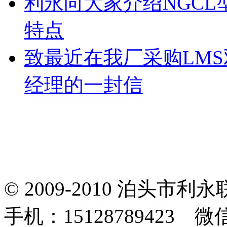
利永向大家介绍NGC
特点
致最近在我厂采购LM
经理的一封信
© 2009-2010 泊头
手机：15128789423 微