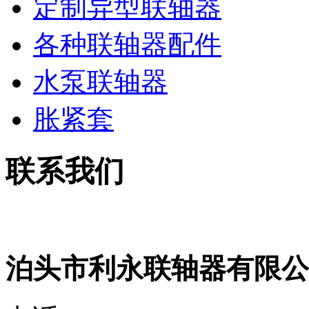
定制异型联轴器
各种联轴器配件
水泵联轴器
胀紧套
联系我们
泊头市利永联轴器有限公