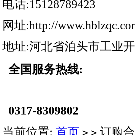
电话:15128789423
网址:http://www.hblzqc.co
地址:河北省泊头市工业
全国服务热线:
0317-8309802
当前位置:
首页
订购合
>
>