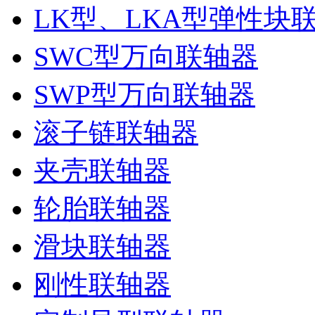
LK型、LKA型弹性块
SWC型万向联轴器
SWP型万向联轴器
滚子链联轴器
夹壳联轴器
轮胎联轴器
滑块联轴器
刚性联轴器