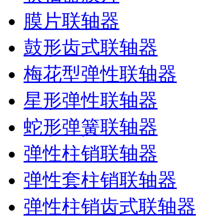
膜片联轴器
鼓形齿式联轴器
梅花型弹性联轴器
星形弹性联轴器
蛇形弹簧联轴器
弹性柱销联轴器
弹性套柱销联轴器
弹性柱销齿式联轴器