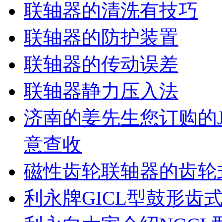
联轴器的清洗有技巧
联轴器的防护装置
联轴器的传动误差
联轴器静力压入法
济南的姜先生您订购的J
意查收
磁性齿轮联轴器的齿轮
利永牌GICL型鼓形齿