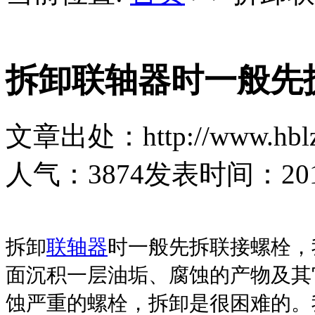
拆卸联轴器时一般先
文章出处：http://www.hblz
人气：
3874
发表时间：2019-
拆卸
联轴器
时一般先拆联接螺栓，
面沉积一层油垢、腐蚀的产物及其
蚀严重的螺栓，拆卸是很困难的。