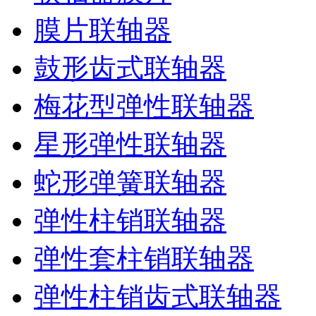
膜片联轴器
鼓形齿式联轴器
梅花型弹性联轴器
星形弹性联轴器
蛇形弹簧联轴器
弹性柱销联轴器
弹性套柱销联轴器
弹性柱销齿式联轴器