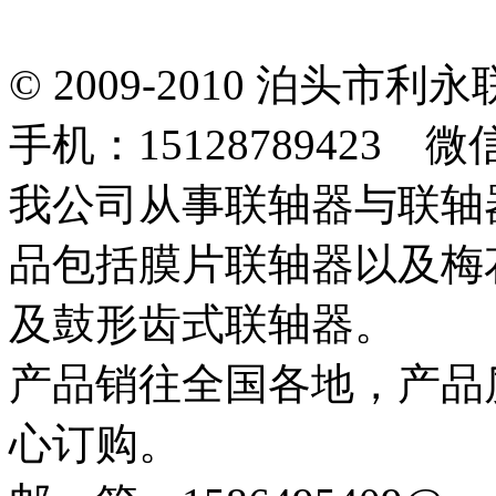
© 2009-2010 泊头
手机：15128789423 微
我公司从事联轴器与联轴
品包括膜片联轴器以及梅
及鼓形齿式联轴器。
产品销往全国各地，产品
心订购。