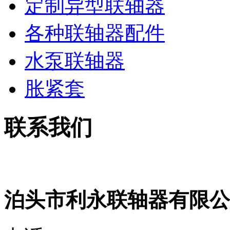
定制异型联轴器
各种联轴器配件
水泵联轴器
胀紧套
联系我们
泊头市利永联轴器有限公