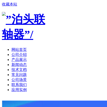
收藏本站
网站首页
公司介绍
产品展示
新闻动态
技术文档
常见问题
公司场景
联系我们
应用实例