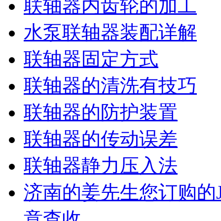
联轴器内齿轮的加工
水泵联轴器装配详解
联轴器固定方式
联轴器的清洗有技巧
联轴器的防护装置
联轴器的传动误差
联轴器静力压入法
济南的姜先生您订购的J
意查收