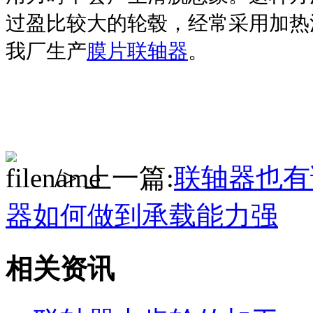
过盈比较大的轮毂，经常采用加热
我厂生产
膜片联轴器
。
/> 上一篇:
联轴器也有
器如何做到承载能力强
相关资讯