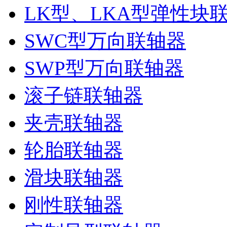
LK型、LKA型弹性块
SWC型万向联轴器
SWP型万向联轴器
滚子链联轴器
夹壳联轴器
轮胎联轴器
滑块联轴器
刚性联轴器