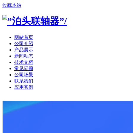
收藏本站
网站首页
公司介绍
产品展示
新闻动态
技术文档
常见问题
公司场景
联系我们
应用实例