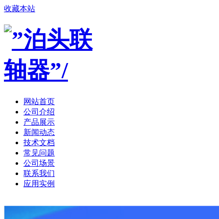
收藏本站
网站首页
公司介绍
产品展示
新闻动态
技术文档
常见问题
公司场景
联系我们
应用实例