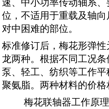
速、中小功率传动轴系、
位，不适用于重载及轴向
对中困难的部位。
标准修订后，梅花形弹性
龙两种。根据不同工况条
泵、轻工、纺织等工作平
聚氨脂。两种材料的价格
梅花联轴器工作原理：