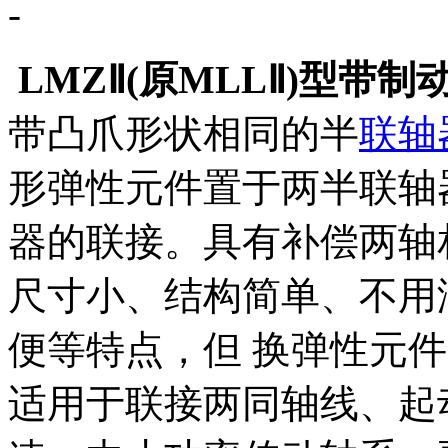
-
LMZⅡ(原MLLⅡ)型带
带凸爪形状相同的半
联轴
形弹性元件置于两半联轴
器的联接。具有补偿两轴
尺寸小、结构简单、不用
便等特点，但 换弹性元
适用于联接两同轴线、起