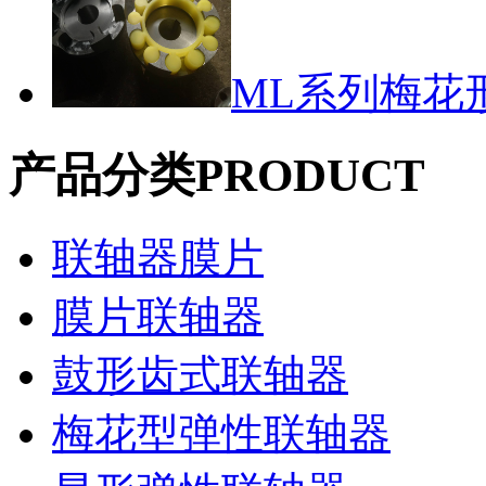
ML系列梅花形
产品分类
PRODUCT
联轴器膜片
膜片联轴器
鼓形齿式联轴器
梅花型弹性联轴器