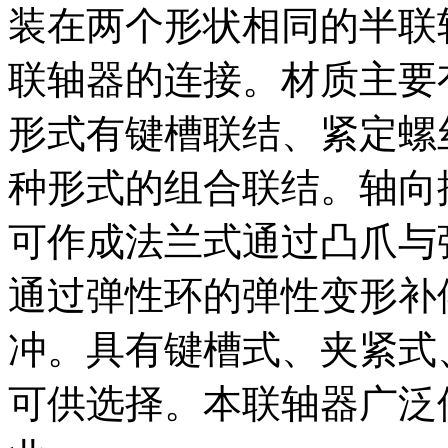
装在两个形状相同的半联
联轴器的连接。材质主要
形式有键槽联结、紧定螺
种形式的组合联结。轴向
可作成法兰式通过凸爪与
通过弹性环的弹性变形补
冲。具有键槽式、夹紧式
可供选择。本联轴器广泛