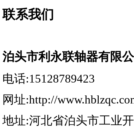
联系我们
泊头市利永联轴器有限公
电话:15128789423
网址:http://www.hblzqc.co
地址:河北省泊头市工业