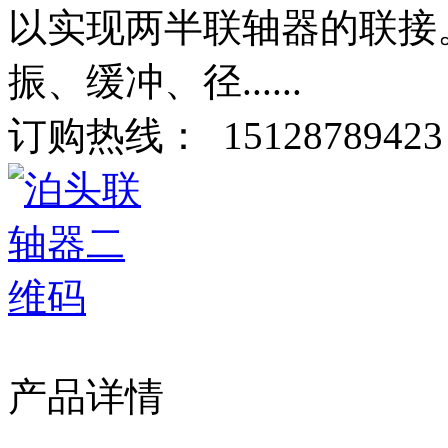
以实现两半联轴器的联接
振、缓冲、径......
订购热线：
15128789423
产品详情