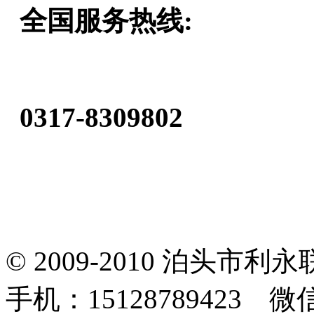
全国服务热线:
0317-8309802
© 2009-2010 泊头
手机：15128789423 微