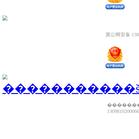
冀公网安备 1309
������
13098102000