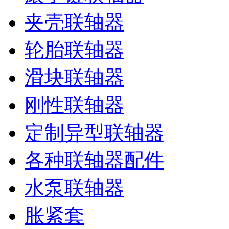
夹壳联轴器
轮胎联轴器
滑块联轴器
刚性联轴器
定制异型联轴器
各种联轴器配件
水泵联轴器
胀紧套