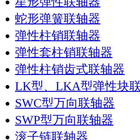
星形弹性联轴器
蛇形弹簧联轴器
弹性柱销联轴器
弹性套柱销联轴器
弹性柱销齿式联轴器
LK型、LKA型弹性块
SWC型万向联轴器
SWP型万向联轴器
滚子链联轴器