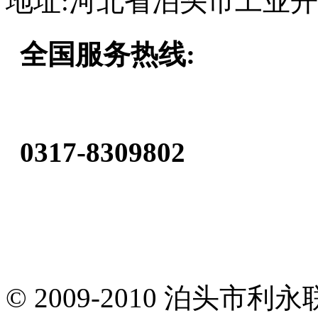
地址:河北省泊头市工业
全国服务热线:
0317-8309802
© 2009-2010 泊头