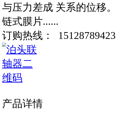
与压力差成 关系的位移
链式膜片......
订购热线：
15128789423
产品详情