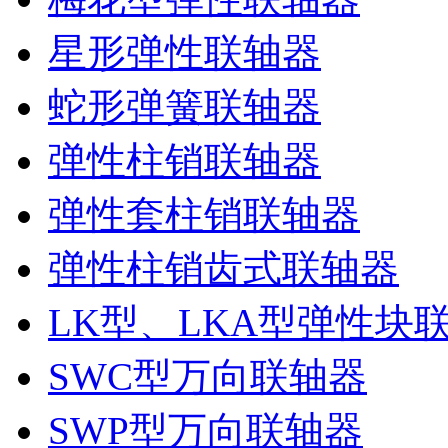
星形弹性联轴器
蛇形弹簧联轴器
弹性柱销联轴器
弹性套柱销联轴器
弹性柱销齿式联轴器
LK型、LKA型弹性块
SWC型万向联轴器
SWP型万向联轴器