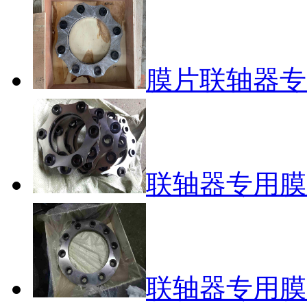
膜片联轴器专用
联轴器专用膜片3
联轴器专用膜片- 