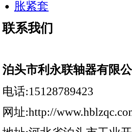
胀紧套
联系我们
泊头市利永联轴器有限公
电话:15128789423
网址:http://www.hblzqc.co