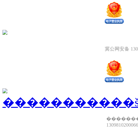
冀公网安备 1309
������
13098102000