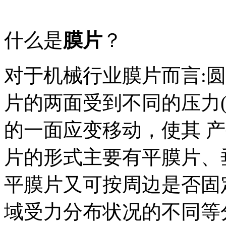
什么是
膜片
？
对于机械行业膜片而言:
片的两面受到不同的压力
的一面应变移动，使其 
片的形式主要有平膜片、
平膜片又可按周边是否固
域受力分布状况的不同等