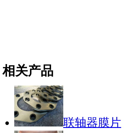
相关产品
联轴器膜片