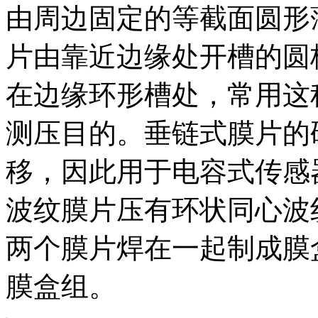
由周边固定的等截面圆形
片由靠近边缘处开槽的圆
在边缘环形槽处，常用这
测压目的。垂链式膜片的
移，因此用于电容式传感
波纹膜片压有环状同心波
两个膜片焊在一起制成膜
膜盒组。