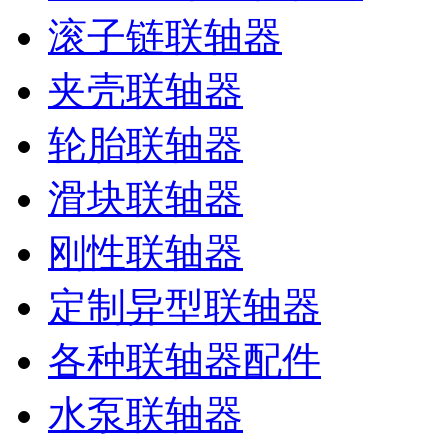
滚子链联轴器
夹壳联轴器
轮胎联轴器
滑块联轴器
刚性联轴器
定制异型联轴器
各种联轴器配件
水泵联轴器