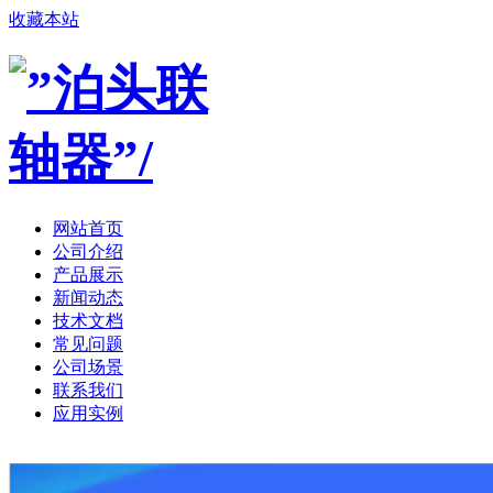
收藏本站
网站首页
公司介绍
产品展示
新闻动态
技术文档
常见问题
公司场景
联系我们
应用实例