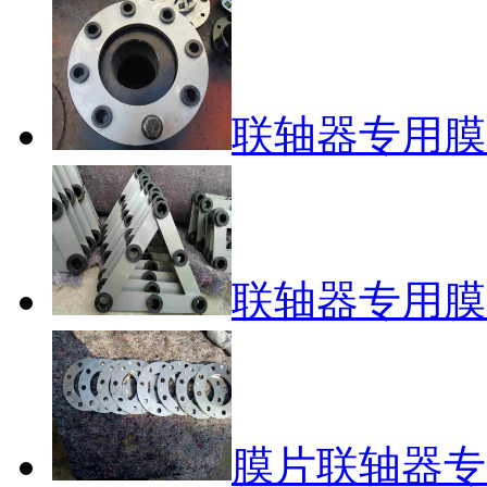
联轴器专用膜片-
联轴器专用膜片-
膜片联轴器专用